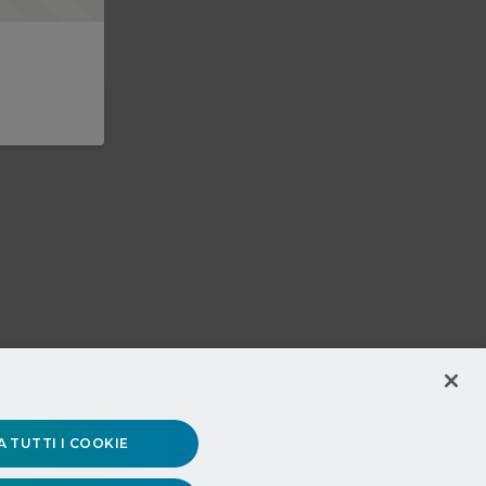
 TUTTI I COOKIE