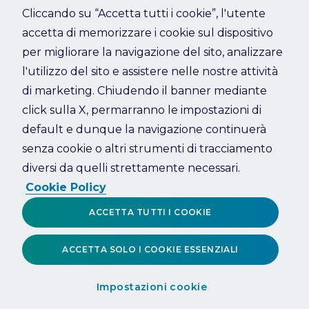
Cliccando su “Accetta tutti i cookie”, l'utente
accetta di memorizzare i cookie sul dispositivo
Refresh
per migliorare la navigazione del sito, analizzare
l'utilizzo del sito e assistere nelle nostre attività
di marketing. Chiudendo il banner mediante
click sulla X, permarranno le impostazioni di
default e dunque la navigazione continuerà
senza cookie o altri strumenti di tracciamento
diversi da quelli strettamente necessari.
Cookie Policy
ACCETTA TUTTI I COOKIE
ACCETTA SOLO I COOKIE ESSENZIALI
Impostazioni cookie