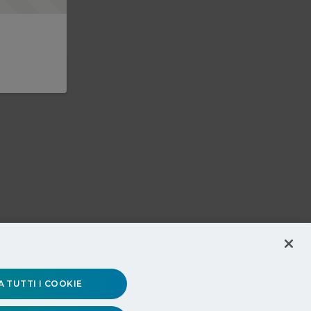
 TUTTI I COOKIE