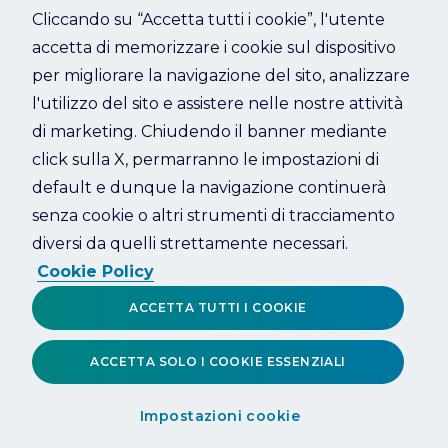
Cliccando su “Accetta tutti i cookie”, l'utente
accetta di memorizzare i cookie sul dispositivo
Refresh
per migliorare la navigazione del sito, analizzare
l'utilizzo del sito e assistere nelle nostre attività
di marketing. Chiudendo il banner mediante
click sulla X, permarranno le impostazioni di
default e dunque la navigazione continuerà
senza cookie o altri strumenti di tracciamento
diversi da quelli strettamente necessari.
Cookie Policy
ACCETTA TUTTI I COOKIE
ACCETTA SOLO I COOKIE ESSENZIALI
Impostazioni cookie