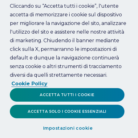
Cliccando su “Accetta tutti i cookie”, l'utente
accetta di memorizzare i cookie sul dispositivo
Refresh
per migliorare la navigazione del sito, analizzare
l'utilizzo del sito e assistere nelle nostre attività
di marketing. Chiudendo il banner mediante
click sulla X, permarranno le impostazioni di
default e dunque la navigazione continuerà
senza cookie o altri strumenti di tracciamento
diversi da quelli strettamente necessari.
Cookie Policy
ACCETTA TUTTI I COOKIE
ACCETTA SOLO I COOKIE ESSENZIALI
Impostazioni cookie