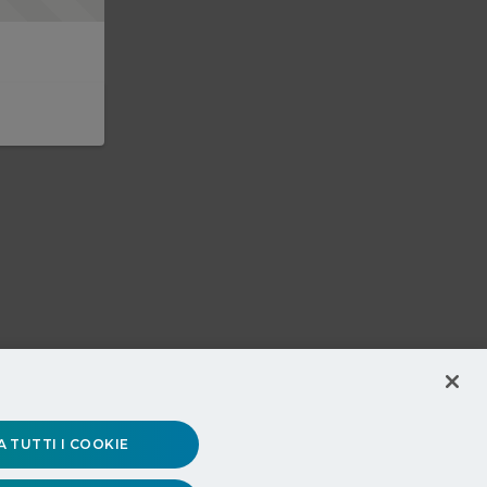
 TUTTI I COOKIE