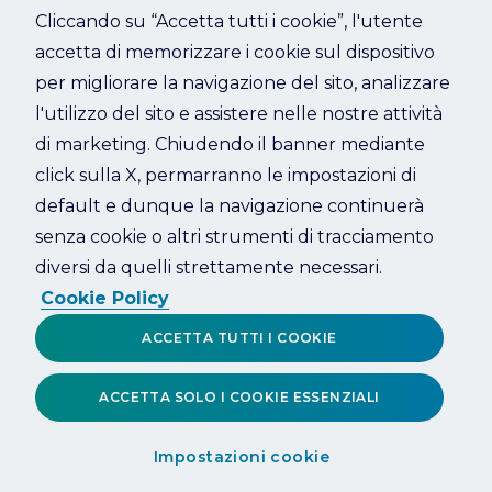
Cliccando su “Accetta tutti i cookie”, l'utente
accetta di memorizzare i cookie sul dispositivo
Refresh
per migliorare la navigazione del sito, analizzare
l'utilizzo del sito e assistere nelle nostre attività
di marketing. Chiudendo il banner mediante
click sulla X, permarranno le impostazioni di
default e dunque la navigazione continuerà
senza cookie o altri strumenti di tracciamento
diversi da quelli strettamente necessari.
Cookie Policy
ACCETTA TUTTI I COOKIE
ACCETTA SOLO I COOKIE ESSENZIALI
Impostazioni cookie