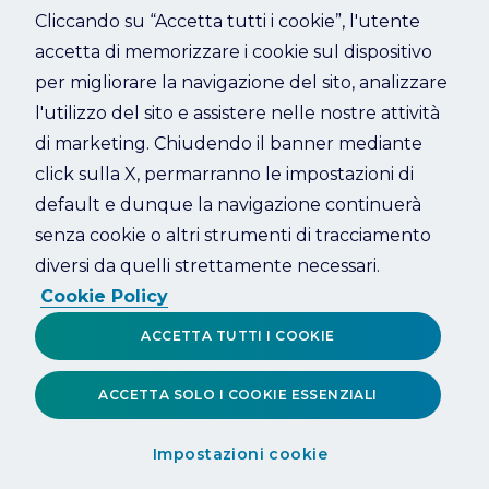
Cliccando su “Accetta tutti i cookie”, l'utente
accetta di memorizzare i cookie sul dispositivo
Refresh
per migliorare la navigazione del sito, analizzare
l'utilizzo del sito e assistere nelle nostre attività
di marketing. Chiudendo il banner mediante
click sulla X, permarranno le impostazioni di
default e dunque la navigazione continuerà
senza cookie o altri strumenti di tracciamento
diversi da quelli strettamente necessari.
Cookie Policy
ACCETTA TUTTI I COOKIE
ACCETTA SOLO I COOKIE ESSENZIALI
Impostazioni cookie