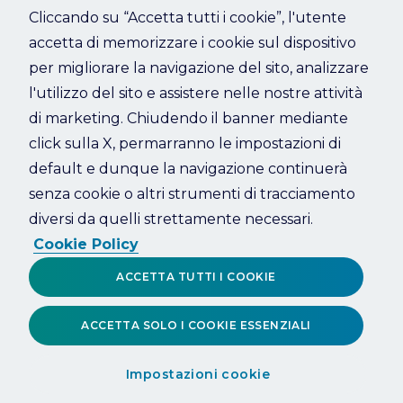
Cliccando su “Accetta tutti i cookie”, l'utente
accetta di memorizzare i cookie sul dispositivo
Refresh
per migliorare la navigazione del sito, analizzare
l'utilizzo del sito e assistere nelle nostre attività
di marketing. Chiudendo il banner mediante
click sulla X, permarranno le impostazioni di
default e dunque la navigazione continuerà
senza cookie o altri strumenti di tracciamento
diversi da quelli strettamente necessari.
Cookie Policy
ACCETTA TUTTI I COOKIE
ACCETTA SOLO I COOKIE ESSENZIALI
Impostazioni cookie