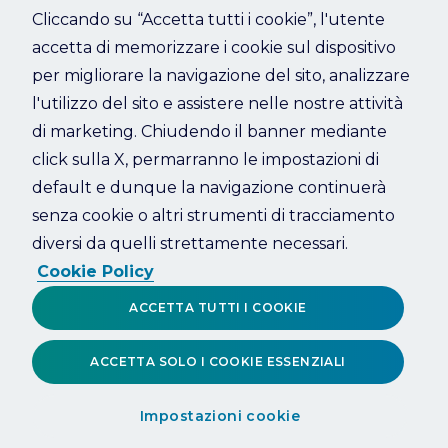
Cliccando su “Accetta tutti i cookie”, l'utente
accetta di memorizzare i cookie sul dispositivo
Refresh
per migliorare la navigazione del sito, analizzare
l'utilizzo del sito e assistere nelle nostre attività
di marketing. Chiudendo il banner mediante
click sulla X, permarranno le impostazioni di
default e dunque la navigazione continuerà
senza cookie o altri strumenti di tracciamento
diversi da quelli strettamente necessari.
Cookie Policy
ACCETTA TUTTI I COOKIE
ACCETTA SOLO I COOKIE ESSENZIALI
Impostazioni cookie