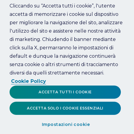
Cliccando su “Accetta tutti i cookie”, l'utente
accetta di memorizzare i cookie sul dispositivo
Refresh
per migliorare la navigazione del sito, analizzare
l'utilizzo del sito e assistere nelle nostre attività
di marketing. Chiudendo il banner mediante
click sulla X, permarranno le impostazioni di
default e dunque la navigazione continuerà
senza cookie o altri strumenti di tracciamento
diversi da quelli strettamente necessari.
Cookie Policy
ACCETTA TUTTI I COOKIE
ACCETTA SOLO I COOKIE ESSENZIALI
Impostazioni cookie