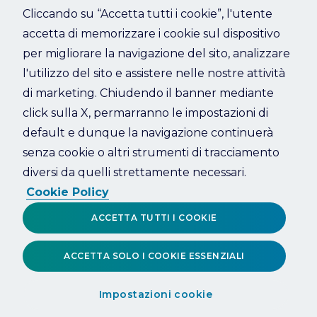
Cliccando su “Accetta tutti i cookie”, l'utente
accetta di memorizzare i cookie sul dispositivo
Refresh
per migliorare la navigazione del sito, analizzare
l'utilizzo del sito e assistere nelle nostre attività
di marketing. Chiudendo il banner mediante
click sulla X, permarranno le impostazioni di
default e dunque la navigazione continuerà
senza cookie o altri strumenti di tracciamento
diversi da quelli strettamente necessari.
Cookie Policy
ACCETTA TUTTI I COOKIE
ACCETTA SOLO I COOKIE ESSENZIALI
Impostazioni cookie