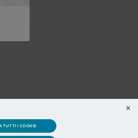
 TUTTI I COOKIE