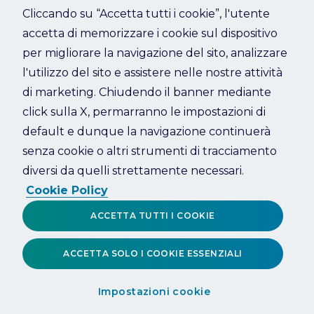
Cliccando su “Accetta tutti i cookie”, l'utente
accetta di memorizzare i cookie sul dispositivo
Refresh
per migliorare la navigazione del sito, analizzare
l'utilizzo del sito e assistere nelle nostre attività
di marketing. Chiudendo il banner mediante
click sulla X, permarranno le impostazioni di
default e dunque la navigazione continuerà
senza cookie o altri strumenti di tracciamento
diversi da quelli strettamente necessari.
Cookie Policy
ACCETTA TUTTI I COOKIE
ACCETTA SOLO I COOKIE ESSENZIALI
Impostazioni cookie