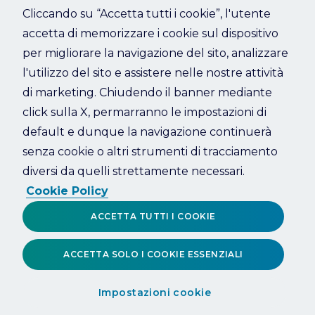
Cliccando su “Accetta tutti i cookie”, l'utente
accetta di memorizzare i cookie sul dispositivo
Refresh
per migliorare la navigazione del sito, analizzare
l'utilizzo del sito e assistere nelle nostre attività
di marketing. Chiudendo il banner mediante
click sulla X, permarranno le impostazioni di
default e dunque la navigazione continuerà
senza cookie o altri strumenti di tracciamento
diversi da quelli strettamente necessari.
Cookie Policy
ACCETTA TUTTI I COOKIE
ACCETTA SOLO I COOKIE ESSENZIALI
Impostazioni cookie