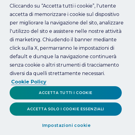
Cliccando su “Accetta tutti i cookie”, l'utente
accetta di memorizzare i cookie sul dispositivo
Refresh
per migliorare la navigazione del sito, analizzare
l'utilizzo del sito e assistere nelle nostre attività
di marketing. Chiudendo il banner mediante
click sulla X, permarranno le impostazioni di
default e dunque la navigazione continuerà
senza cookie o altri strumenti di tracciamento
diversi da quelli strettamente necessari.
Cookie Policy
ACCETTA TUTTI I COOKIE
ACCETTA SOLO I COOKIE ESSENZIALI
Impostazioni cookie