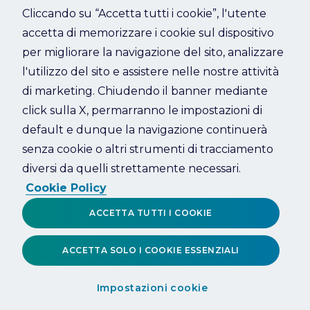
Cliccando su “Accetta tutti i cookie”, l'utente
accetta di memorizzare i cookie sul dispositivo
Refresh
per migliorare la navigazione del sito, analizzare
l'utilizzo del sito e assistere nelle nostre attività
di marketing. Chiudendo il banner mediante
click sulla X, permarranno le impostazioni di
default e dunque la navigazione continuerà
senza cookie o altri strumenti di tracciamento
diversi da quelli strettamente necessari.
Cookie Policy
ACCETTA TUTTI I COOKIE
ACCETTA SOLO I COOKIE ESSENZIALI
Impostazioni cookie