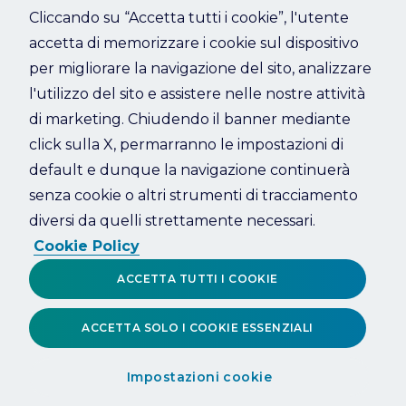
Cliccando su “Accetta tutti i cookie”, l'utente
accetta di memorizzare i cookie sul dispositivo
Refresh
per migliorare la navigazione del sito, analizzare
l'utilizzo del sito e assistere nelle nostre attività
di marketing. Chiudendo il banner mediante
click sulla X, permarranno le impostazioni di
default e dunque la navigazione continuerà
senza cookie o altri strumenti di tracciamento
diversi da quelli strettamente necessari.
Cookie Policy
ACCETTA TUTTI I COOKIE
ACCETTA SOLO I COOKIE ESSENZIALI
Impostazioni cookie