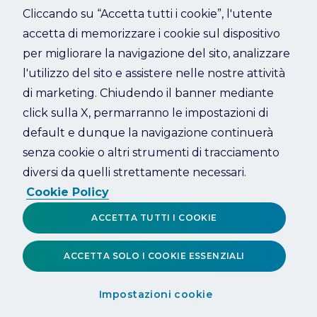
Cliccando su “Accetta tutti i cookie”, l'utente
accetta di memorizzare i cookie sul dispositivo
Refresh
per migliorare la navigazione del sito, analizzare
l'utilizzo del sito e assistere nelle nostre attività
di marketing. Chiudendo il banner mediante
click sulla X, permarranno le impostazioni di
default e dunque la navigazione continuerà
senza cookie o altri strumenti di tracciamento
diversi da quelli strettamente necessari.
Cookie Policy
ACCETTA TUTTI I COOKIE
ACCETTA SOLO I COOKIE ESSENZIALI
Impostazioni cookie