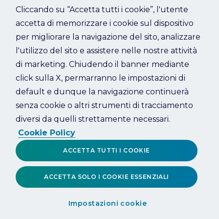
Cliccando su “Accetta tutti i cookie”, l'utente
accetta di memorizzare i cookie sul dispositivo
Refresh
per migliorare la navigazione del sito, analizzare
l'utilizzo del sito e assistere nelle nostre attività
di marketing. Chiudendo il banner mediante
click sulla X, permarranno le impostazioni di
default e dunque la navigazione continuerà
senza cookie o altri strumenti di tracciamento
diversi da quelli strettamente necessari.
Cookie Policy
ACCETTA TUTTI I COOKIE
ACCETTA SOLO I COOKIE ESSENZIALI
Impostazioni cookie