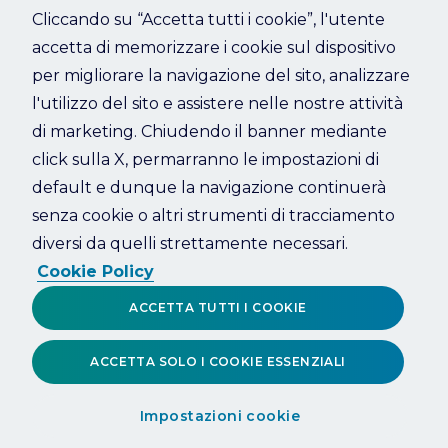
Cliccando su “Accetta tutti i cookie”, l'utente
accetta di memorizzare i cookie sul dispositivo
Refresh
per migliorare la navigazione del sito, analizzare
l'utilizzo del sito e assistere nelle nostre attività
di marketing. Chiudendo il banner mediante
click sulla X, permarranno le impostazioni di
default e dunque la navigazione continuerà
senza cookie o altri strumenti di tracciamento
diversi da quelli strettamente necessari.
Cookie Policy
ACCETTA TUTTI I COOKIE
ACCETTA SOLO I COOKIE ESSENZIALI
Impostazioni cookie