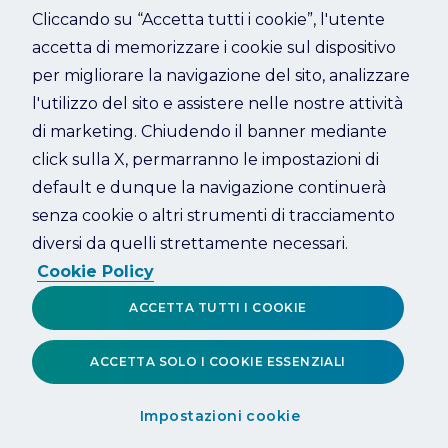
Cliccando su “Accetta tutti i cookie”, l'utente
accetta di memorizzare i cookie sul dispositivo
Refresh
per migliorare la navigazione del sito, analizzare
l'utilizzo del sito e assistere nelle nostre attività
di marketing. Chiudendo il banner mediante
click sulla X, permarranno le impostazioni di
default e dunque la navigazione continuerà
senza cookie o altri strumenti di tracciamento
diversi da quelli strettamente necessari.
Cookie Policy
ACCETTA TUTTI I COOKIE
ACCETTA SOLO I COOKIE ESSENZIALI
Impostazioni cookie