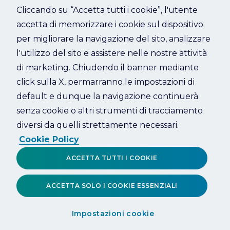
Cliccando su “Accetta tutti i cookie”, l'utente
accetta di memorizzare i cookie sul dispositivo
Refresh
per migliorare la navigazione del sito, analizzare
l'utilizzo del sito e assistere nelle nostre attività
di marketing. Chiudendo il banner mediante
click sulla X, permarranno le impostazioni di
default e dunque la navigazione continuerà
senza cookie o altri strumenti di tracciamento
diversi da quelli strettamente necessari.
Cookie Policy
ACCETTA TUTTI I COOKIE
ACCETTA SOLO I COOKIE ESSENZIALI
Impostazioni cookie