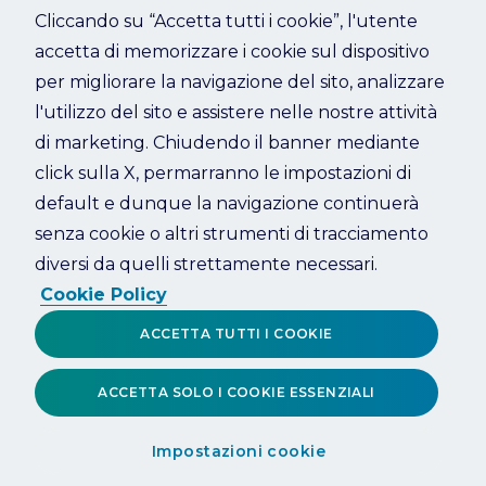
Cliccando su “Accetta tutti i cookie”, l'utente
accetta di memorizzare i cookie sul dispositivo
Refresh
per migliorare la navigazione del sito, analizzare
l'utilizzo del sito e assistere nelle nostre attività
di marketing. Chiudendo il banner mediante
click sulla X, permarranno le impostazioni di
default e dunque la navigazione continuerà
senza cookie o altri strumenti di tracciamento
diversi da quelli strettamente necessari.
Cookie Policy
ACCETTA TUTTI I COOKIE
ACCETTA SOLO I COOKIE ESSENZIALI
Impostazioni cookie