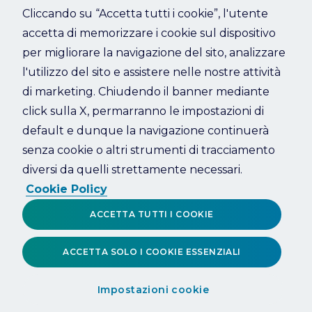
Cliccando su “Accetta tutti i cookie”, l'utente
accetta di memorizzare i cookie sul dispositivo
Refresh
per migliorare la navigazione del sito, analizzare
l'utilizzo del sito e assistere nelle nostre attività
di marketing. Chiudendo il banner mediante
click sulla X, permarranno le impostazioni di
default e dunque la navigazione continuerà
senza cookie o altri strumenti di tracciamento
diversi da quelli strettamente necessari.
Cookie Policy
ACCETTA TUTTI I COOKIE
ACCETTA SOLO I COOKIE ESSENZIALI
Impostazioni cookie