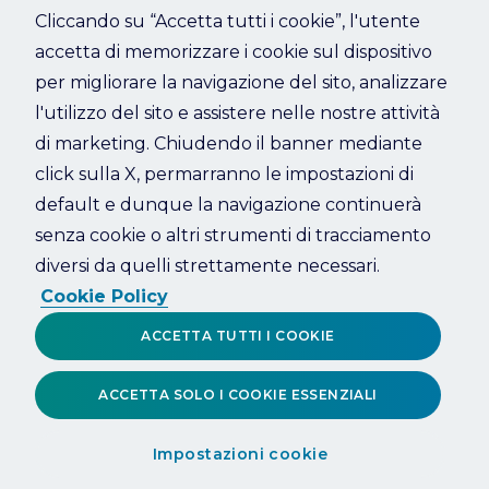
Cliccando su “Accetta tutti i cookie”, l'utente
accetta di memorizzare i cookie sul dispositivo
Refresh
per migliorare la navigazione del sito, analizzare
l'utilizzo del sito e assistere nelle nostre attività
di marketing. Chiudendo il banner mediante
click sulla X, permarranno le impostazioni di
default e dunque la navigazione continuerà
senza cookie o altri strumenti di tracciamento
diversi da quelli strettamente necessari.
Cookie Policy
ACCETTA TUTTI I COOKIE
ACCETTA SOLO I COOKIE ESSENZIALI
Impostazioni cookie