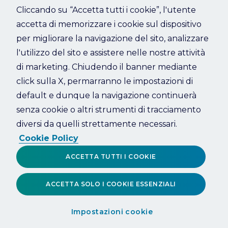
Cliccando su “Accetta tutti i cookie”, l'utente
accetta di memorizzare i cookie sul dispositivo
Refresh
per migliorare la navigazione del sito, analizzare
l'utilizzo del sito e assistere nelle nostre attività
di marketing. Chiudendo il banner mediante
click sulla X, permarranno le impostazioni di
default e dunque la navigazione continuerà
senza cookie o altri strumenti di tracciamento
diversi da quelli strettamente necessari.
Cookie Policy
ACCETTA TUTTI I COOKIE
ACCETTA SOLO I COOKIE ESSENZIALI
Impostazioni cookie