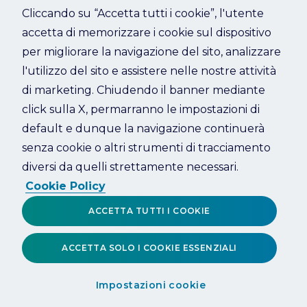
Cliccando su “Accetta tutti i cookie”, l'utente
accetta di memorizzare i cookie sul dispositivo
Refresh
per migliorare la navigazione del sito, analizzare
l'utilizzo del sito e assistere nelle nostre attività
di marketing. Chiudendo il banner mediante
click sulla X, permarranno le impostazioni di
default e dunque la navigazione continuerà
senza cookie o altri strumenti di tracciamento
diversi da quelli strettamente necessari.
Cookie Policy
ACCETTA TUTTI I COOKIE
ACCETTA SOLO I COOKIE ESSENZIALI
Impostazioni cookie