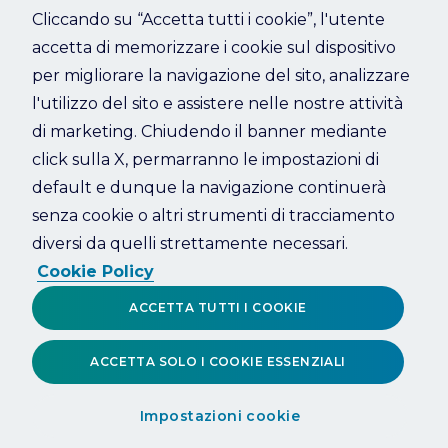
Cliccando su “Accetta tutti i cookie”, l'utente
accetta di memorizzare i cookie sul dispositivo
Refresh
per migliorare la navigazione del sito, analizzare
l'utilizzo del sito e assistere nelle nostre attività
di marketing. Chiudendo il banner mediante
click sulla X, permarranno le impostazioni di
default e dunque la navigazione continuerà
senza cookie o altri strumenti di tracciamento
diversi da quelli strettamente necessari.
Cookie Policy
ACCETTA TUTTI I COOKIE
ACCETTA SOLO I COOKIE ESSENZIALI
Impostazioni cookie