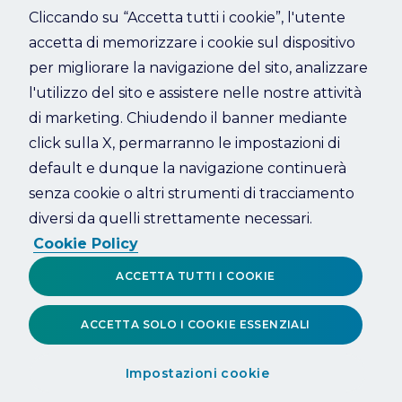
Cliccando su “Accetta tutti i cookie”, l'utente
accetta di memorizzare i cookie sul dispositivo
Refresh
per migliorare la navigazione del sito, analizzare
l'utilizzo del sito e assistere nelle nostre attività
di marketing. Chiudendo il banner mediante
click sulla X, permarranno le impostazioni di
default e dunque la navigazione continuerà
senza cookie o altri strumenti di tracciamento
diversi da quelli strettamente necessari.
Cookie Policy
ACCETTA TUTTI I COOKIE
ACCETTA SOLO I COOKIE ESSENZIALI
Impostazioni cookie