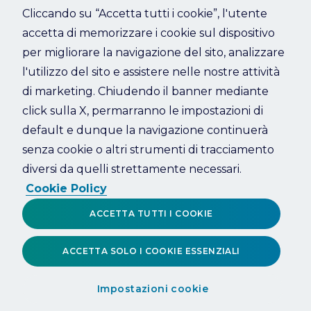
Cliccando su “Accetta tutti i cookie”, l'utente
accetta di memorizzare i cookie sul dispositivo
Refresh
per migliorare la navigazione del sito, analizzare
l'utilizzo del sito e assistere nelle nostre attività
di marketing. Chiudendo il banner mediante
click sulla X, permarranno le impostazioni di
default e dunque la navigazione continuerà
senza cookie o altri strumenti di tracciamento
diversi da quelli strettamente necessari.
Cookie Policy
ACCETTA TUTTI I COOKIE
ACCETTA SOLO I COOKIE ESSENZIALI
Impostazioni cookie