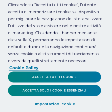
Cliccando su “Accetta tutti i cookie”, l'utente
accetta di memorizzare i cookie sul dispositivo
Refresh
per migliorare la navigazione del sito, analizzare
l'utilizzo del sito e assistere nelle nostre attività
di marketing. Chiudendo il banner mediante
click sulla X, permarranno le impostazioni di
default e dunque la navigazione continuerà
senza cookie o altri strumenti di tracciamento
diversi da quelli strettamente necessari.
Cookie Policy
ACCETTA TUTTI I COOKIE
ACCETTA SOLO I COOKIE ESSENZIALI
Impostazioni cookie