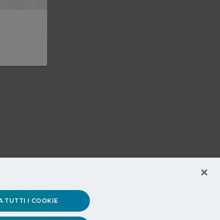
 TUTTI I COOKIE