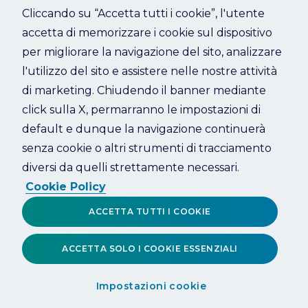
Cliccando su “Accetta tutti i cookie”, l'utente
accetta di memorizzare i cookie sul dispositivo
Refresh
per migliorare la navigazione del sito, analizzare
l'utilizzo del sito e assistere nelle nostre attività
di marketing. Chiudendo il banner mediante
click sulla X, permarranno le impostazioni di
default e dunque la navigazione continuerà
senza cookie o altri strumenti di tracciamento
diversi da quelli strettamente necessari.
Cookie Policy
ACCETTA TUTTI I COOKIE
ACCETTA SOLO I COOKIE ESSENZIALI
Impostazioni cookie