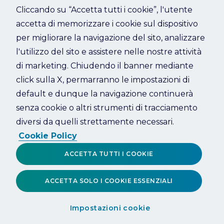
Cliccando su “Accetta tutti i cookie”, l'utente
accetta di memorizzare i cookie sul dispositivo
Refresh
per migliorare la navigazione del sito, analizzare
l'utilizzo del sito e assistere nelle nostre attività
di marketing. Chiudendo il banner mediante
click sulla X, permarranno le impostazioni di
default e dunque la navigazione continuerà
senza cookie o altri strumenti di tracciamento
diversi da quelli strettamente necessari.
Cookie Policy
ACCETTA TUTTI I COOKIE
ACCETTA SOLO I COOKIE ESSENZIALI
Impostazioni cookie