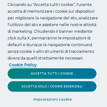
Cliccando su “Accetta tutti i cookie”, l'utente
accetta di memorizzare i cookie sul dispositivo
Refresh
per migliorare la navigazione del sito, analizzare
l'utilizzo del sito e assistere nelle nostre attività
di marketing. Chiudendo il banner mediante
click sulla X, permarranno le impostazioni di
default e dunque la navigazione continuerà
senza cookie o altri strumenti di tracciamento
diversi da quelli strettamente necessari.
Cookie Policy
ACCETTA TUTTI I COOKIE
ACCETTA SOLO I COOKIE ESSENZIALI
Impostazioni cookie