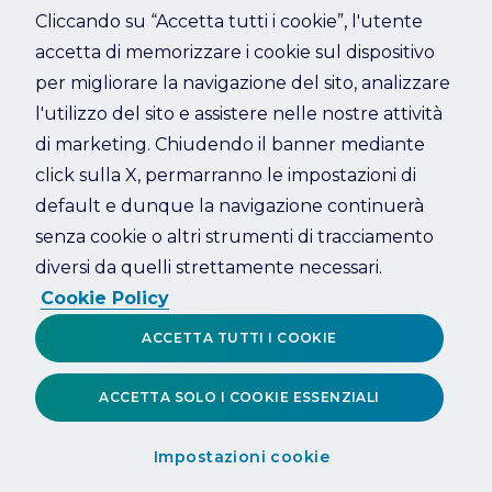
Cliccando su “Accetta tutti i cookie”, l'utente
accetta di memorizzare i cookie sul dispositivo
Refresh
per migliorare la navigazione del sito, analizzare
l'utilizzo del sito e assistere nelle nostre attività
di marketing. Chiudendo il banner mediante
click sulla X, permarranno le impostazioni di
default e dunque la navigazione continuerà
senza cookie o altri strumenti di tracciamento
diversi da quelli strettamente necessari.
Cookie Policy
ACCETTA TUTTI I COOKIE
ACCETTA SOLO I COOKIE ESSENZIALI
Impostazioni cookie