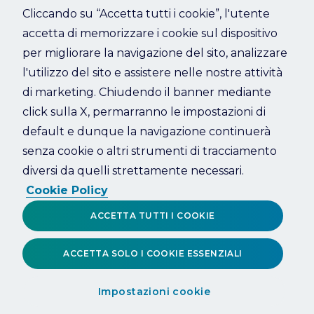
Cliccando su “Accetta tutti i cookie”, l'utente
accetta di memorizzare i cookie sul dispositivo
Refresh
per migliorare la navigazione del sito, analizzare
l'utilizzo del sito e assistere nelle nostre attività
di marketing. Chiudendo il banner mediante
click sulla X, permarranno le impostazioni di
default e dunque la navigazione continuerà
senza cookie o altri strumenti di tracciamento
diversi da quelli strettamente necessari.
Cookie Policy
ACCETTA TUTTI I COOKIE
ACCETTA SOLO I COOKIE ESSENZIALI
Impostazioni cookie