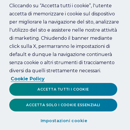
Cliccando su “Accetta tutti i cookie”, l'utente
accetta di memorizzare i cookie sul dispositivo
Refresh
per migliorare la navigazione del sito, analizzare
l'utilizzo del sito e assistere nelle nostre attività
di marketing. Chiudendo il banner mediante
click sulla X, permarranno le impostazioni di
default e dunque la navigazione continuerà
senza cookie o altri strumenti di tracciamento
diversi da quelli strettamente necessari.
Cookie Policy
ACCETTA TUTTI I COOKIE
ACCETTA SOLO I COOKIE ESSENZIALI
Impostazioni cookie