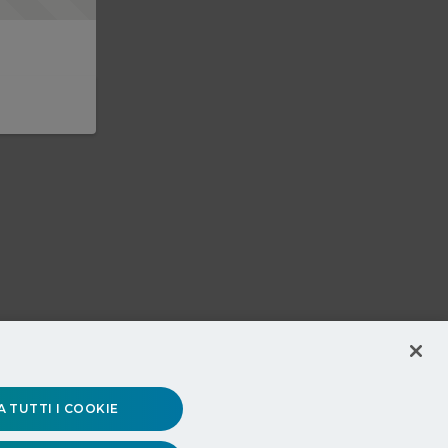
 TUTTI I COOKIE