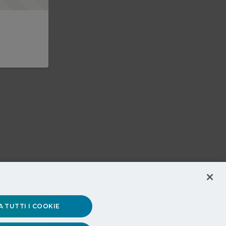
 TUTTI I COOKIE