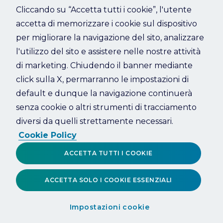
Cliccando su “Accetta tutti i cookie”, l'utente
accetta di memorizzare i cookie sul dispositivo
Refresh
per migliorare la navigazione del sito, analizzare
l'utilizzo del sito e assistere nelle nostre attività
di marketing. Chiudendo il banner mediante
click sulla X, permarranno le impostazioni di
default e dunque la navigazione continuerà
senza cookie o altri strumenti di tracciamento
diversi da quelli strettamente necessari.
Cookie Policy
ACCETTA TUTTI I COOKIE
ACCETTA SOLO I COOKIE ESSENZIALI
Impostazioni cookie