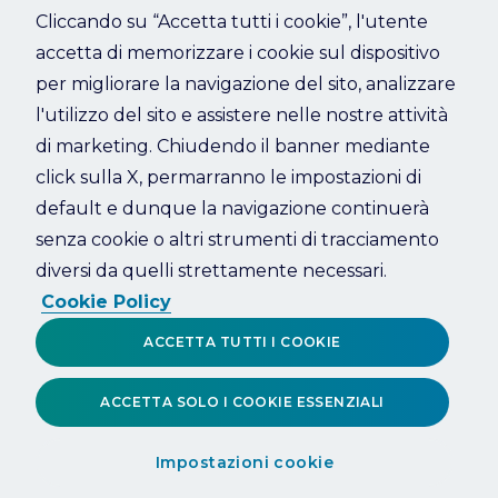
Cliccando su “Accetta tutti i cookie”, l'utente
accetta di memorizzare i cookie sul dispositivo
Refresh
per migliorare la navigazione del sito, analizzare
l'utilizzo del sito e assistere nelle nostre attività
di marketing. Chiudendo il banner mediante
click sulla X, permarranno le impostazioni di
default e dunque la navigazione continuerà
senza cookie o altri strumenti di tracciamento
diversi da quelli strettamente necessari.
Cookie Policy
ACCETTA TUTTI I COOKIE
ACCETTA SOLO I COOKIE ESSENZIALI
Impostazioni cookie