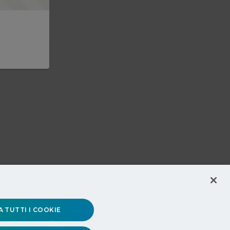
 TUTTI I COOKIE