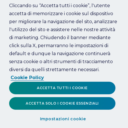
Cliccando su “Accetta tutti i cookie”, l'utente
accetta di memorizzare i cookie sul dispositivo
Refresh
per migliorare la navigazione del sito, analizzare
l'utilizzo del sito e assistere nelle nostre attività
di marketing. Chiudendo il banner mediante
click sulla X, permarranno le impostazioni di
default e dunque la navigazione continuerà
senza cookie o altri strumenti di tracciamento
diversi da quelli strettamente necessari.
Cookie Policy
ACCETTA TUTTI I COOKIE
ACCETTA SOLO I COOKIE ESSENZIALI
Impostazioni cookie