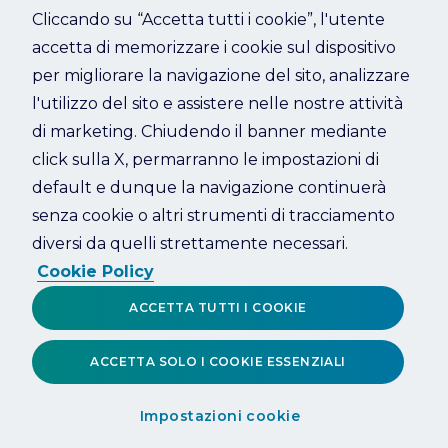
Cliccando su “Accetta tutti i cookie”, l'utente
accetta di memorizzare i cookie sul dispositivo
Refresh
per migliorare la navigazione del sito, analizzare
l'utilizzo del sito e assistere nelle nostre attività
di marketing. Chiudendo il banner mediante
click sulla X, permarranno le impostazioni di
default e dunque la navigazione continuerà
senza cookie o altri strumenti di tracciamento
diversi da quelli strettamente necessari.
Cookie Policy
ACCETTA TUTTI I COOKIE
ACCETTA SOLO I COOKIE ESSENZIALI
Impostazioni cookie