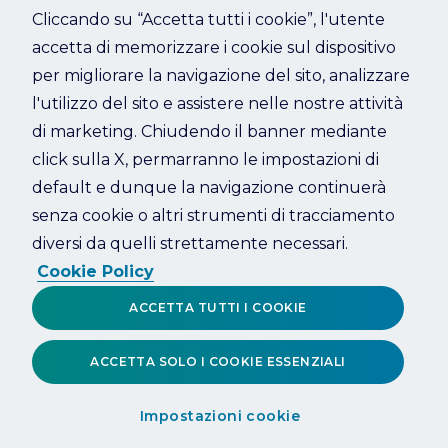
Cliccando su “Accetta tutti i cookie”, l'utente
accetta di memorizzare i cookie sul dispositivo
Refresh
per migliorare la navigazione del sito, analizzare
l'utilizzo del sito e assistere nelle nostre attività
di marketing. Chiudendo il banner mediante
click sulla X, permarranno le impostazioni di
default e dunque la navigazione continuerà
senza cookie o altri strumenti di tracciamento
diversi da quelli strettamente necessari.
Cookie Policy
ACCETTA TUTTI I COOKIE
ACCETTA SOLO I COOKIE ESSENZIALI
Impostazioni cookie