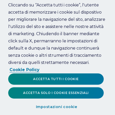
Cliccando su “Accetta tutti i cookie”, l'utente
accetta di memorizzare i cookie sul dispositivo
Refresh
per migliorare la navigazione del sito, analizzare
l'utilizzo del sito e assistere nelle nostre attività
di marketing. Chiudendo il banner mediante
click sulla X, permarranno le impostazioni di
default e dunque la navigazione continuerà
senza cookie o altri strumenti di tracciamento
diversi da quelli strettamente necessari.
Cookie Policy
ACCETTA TUTTI I COOKIE
ACCETTA SOLO I COOKIE ESSENZIALI
Impostazioni cookie