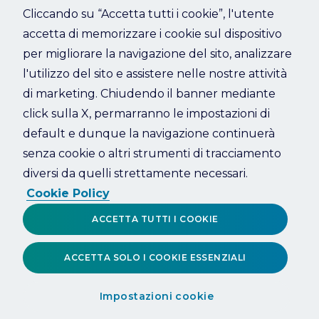
Cliccando su “Accetta tutti i cookie”, l'utente
accetta di memorizzare i cookie sul dispositivo
Refresh
per migliorare la navigazione del sito, analizzare
l'utilizzo del sito e assistere nelle nostre attività
di marketing. Chiudendo il banner mediante
click sulla X, permarranno le impostazioni di
default e dunque la navigazione continuerà
senza cookie o altri strumenti di tracciamento
diversi da quelli strettamente necessari.
Cookie Policy
ACCETTA TUTTI I COOKIE
ACCETTA SOLO I COOKIE ESSENZIALI
Impostazioni cookie