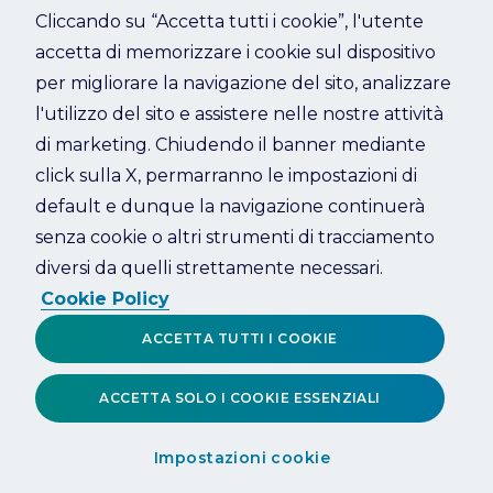
Cliccando su “Accetta tutti i cookie”, l'utente
accetta di memorizzare i cookie sul dispositivo
Refresh
per migliorare la navigazione del sito, analizzare
l'utilizzo del sito e assistere nelle nostre attività
di marketing. Chiudendo il banner mediante
click sulla X, permarranno le impostazioni di
default e dunque la navigazione continuerà
senza cookie o altri strumenti di tracciamento
diversi da quelli strettamente necessari.
Cookie Policy
ACCETTA TUTTI I COOKIE
ACCETTA SOLO I COOKIE ESSENZIALI
Impostazioni cookie